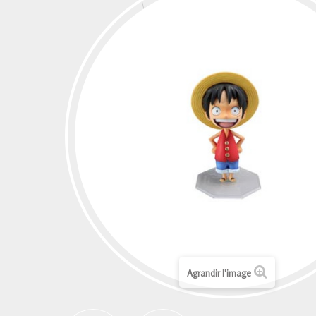
Agrandir l'image