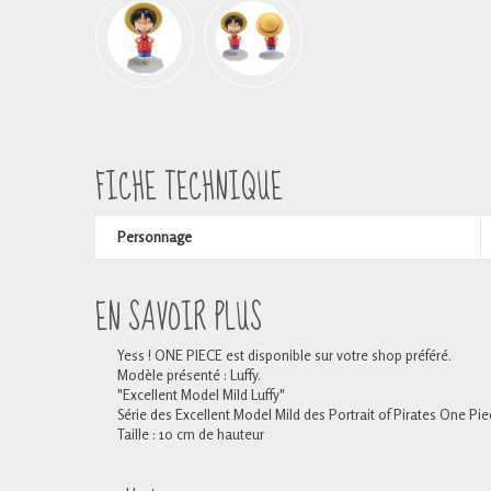
FICHE TECHNIQUE
Personnage
EN SAVOIR PLUS
Yess ! ONE PIECE est disponible sur votre shop préféré.
Modèle présenté : Luffy.
"Excellent Model Mild Luffy"
Série des Excellent Model Mild des Portrait of Pirates One Pie
Taille : 10 cm de hauteur