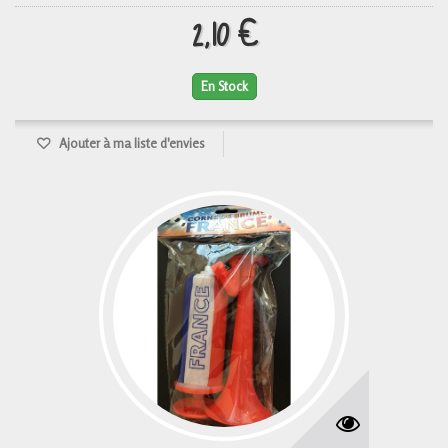
2,10 €
En Stock
Ajouter à ma liste d'envies