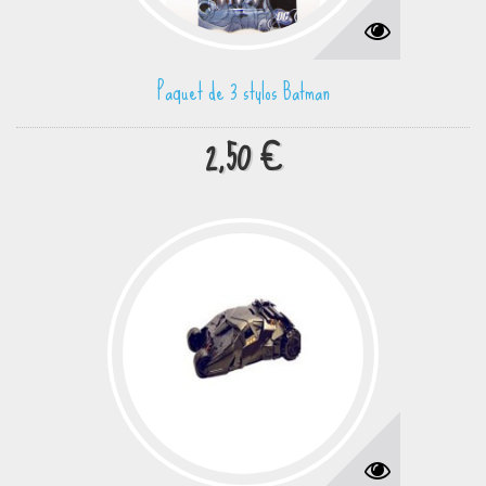
Paquet de 3 stylos Batman
2,50 €