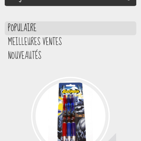
POPULAIRE
MEILLEURES VENTES
NOUVEAUTÉS