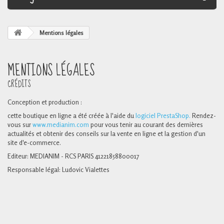
Mentions légales
MENTIONS LÉGALES
CRÉDITS
Conception et production :
cette boutique en ligne a été créée à l'aide du
logiciel PrestaShop.
Rendez-
vous sur
www.medianim.com
pour vous tenir au courant des dernières
actualités et obtenir des conseils sur la vente en ligne et la gestion d'un
site d'e-commerce.
Editeur: MEDIANIM - RCS PARIS 41221858800017
Responsable légal: Ludovic Vialettes